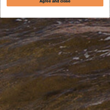
Agree and close