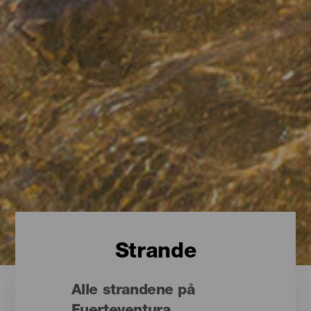
Strande
Alle strandene på