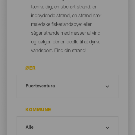
tænke dig, en uberørt strand, en
indbydende strand, en strand nær
maleriske fiskerlandsbyer eller
sågar strande med masser af vind
og bølger, der er ideelle til at dyrke
vandsport. Find din strand!
ØER
KOMMUNE