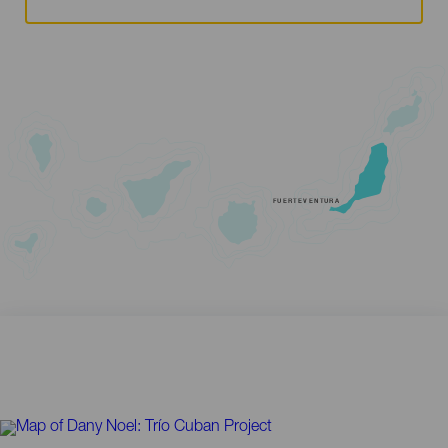
FUERTEVENTURA