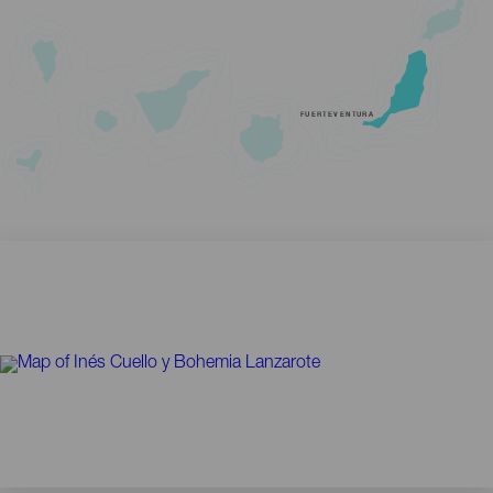
FUERTEVENTURA