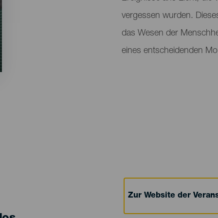
vergessen wurden. Diese
das Wesen der Menschheit
eines entscheidenden Mo
Zur Website der Verans