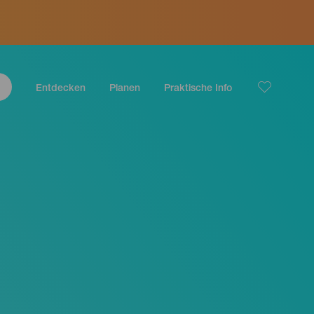
Entdecken
Planen
Praktische Info