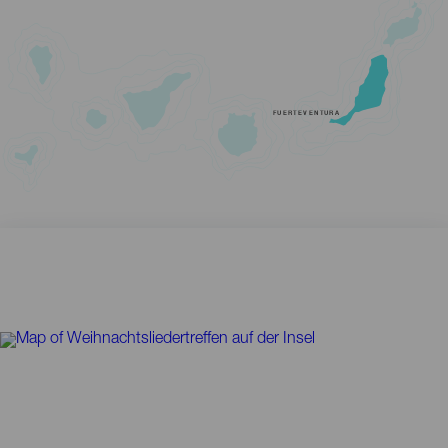
FUERTEVENTURA