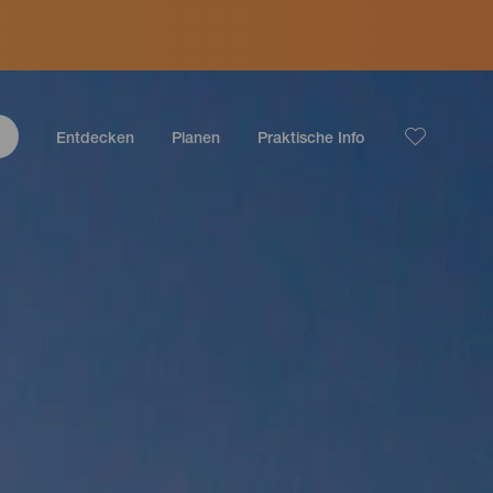
Entdecken
Planen
Praktische Info