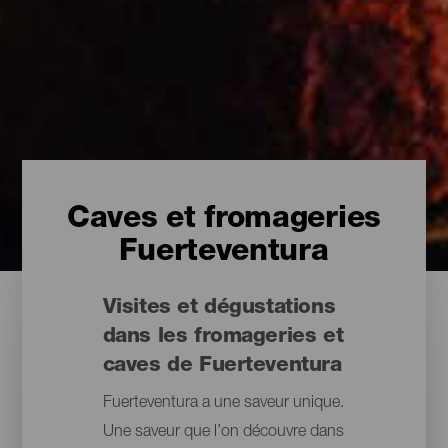
Caves et fromageries
Fuerteventura
Visites et dégustations
dans les fromageries et
caves de Fuerteventura
Fuerteventura a une saveur unique.
Une saveur que l’on découvre dans