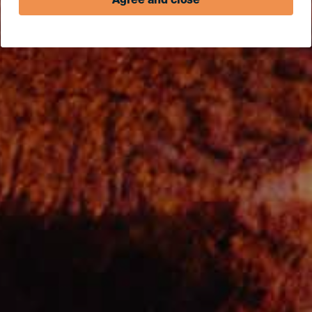
Agree and close