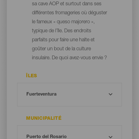
sa cave AOP et surtout dans ses
différentes fromageries où déguster
le fameux « queso majorero »,
typique de l’île. Des endroits
parfaits pour faire une halte et
goûter un bout de la culture
insulaire. De quoi avez-vous envie ?
ÎLES
MUNICIPALITÉ