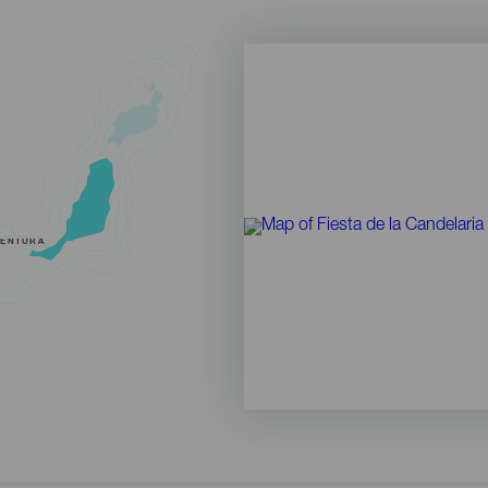
VENTURA