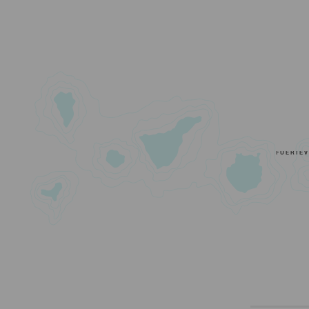
FUERTE