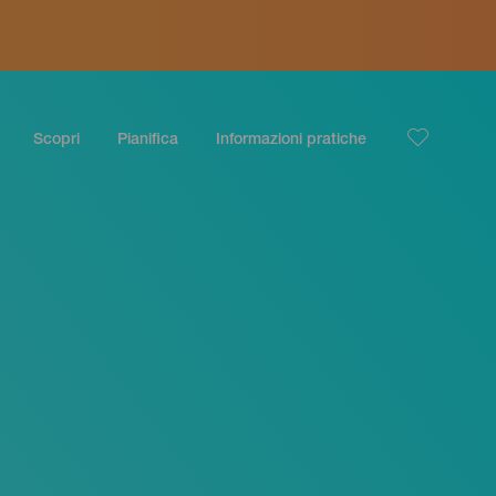
Scopri
Pianifica
Informazioni pratiche