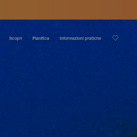
Scopri
Pianifica
Informazioni pratiche