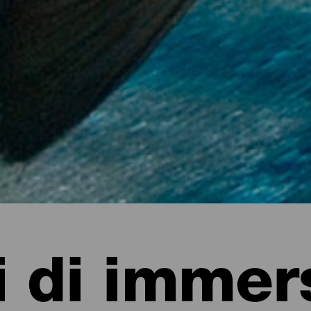
i di immer