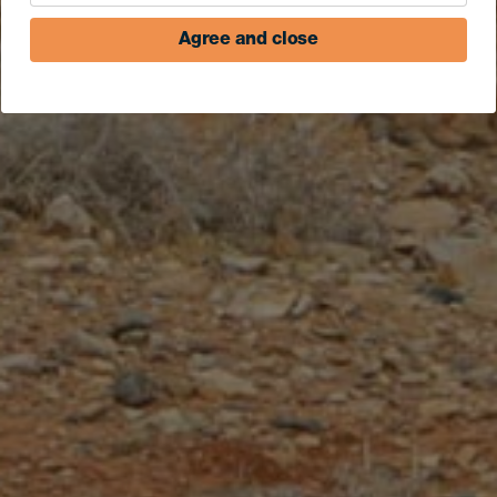
Agree and close