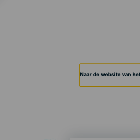
Naar de website van h