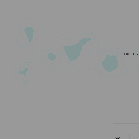
FUERTE