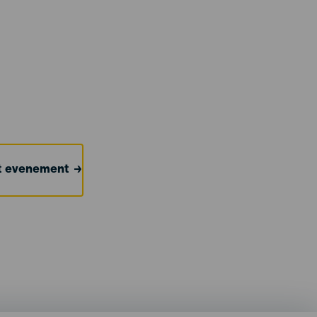
et evenement