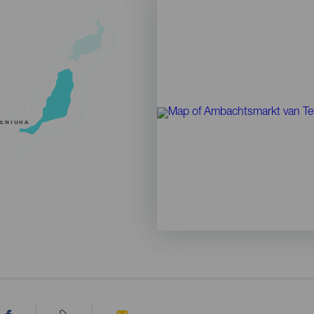
VENTURA