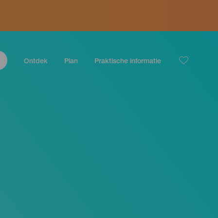
Ontdek
Plan
Praktische informatie