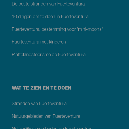
De beste stranden van Fuerteventura
10 dingen om te doen in Fuerteventura
Fuerteventura, bestemming voor 'mini-moons'
Fuerteventura met kinderen
Plattelandstoerisme op Fuerteventura
WAT TE ZIEN EN TE DOEN
Stranden van Fuerteventura
Natuurgebieden van Fuerteventura