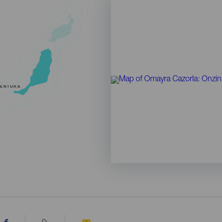
VENTURA