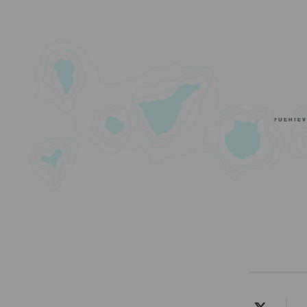
FUERTE