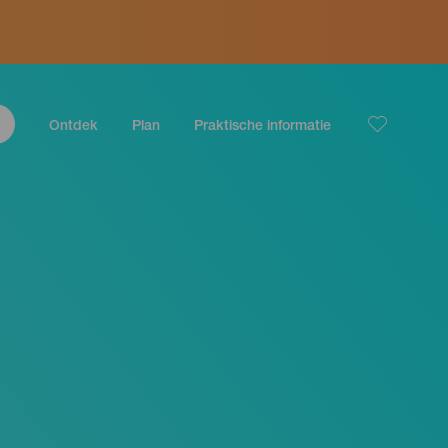
Ontdek
Plan
Praktische informatie