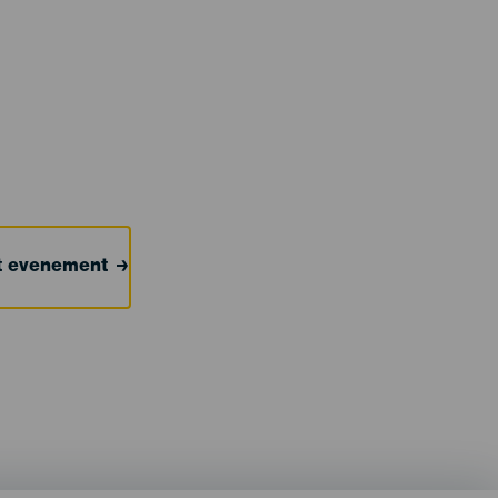
et evenement