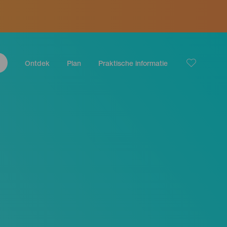
Ontdek
Plan
Praktische informatie