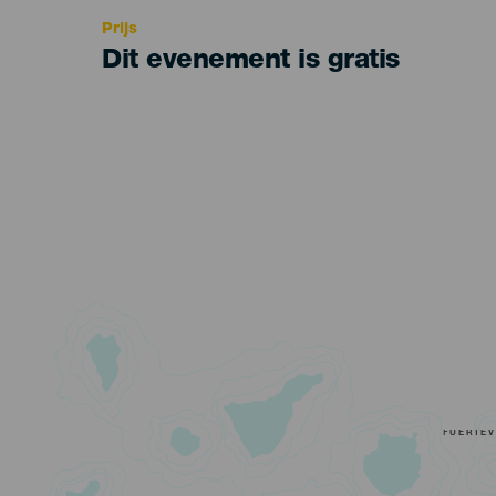
Prijs
Dit evenement is gratis
FUERTE