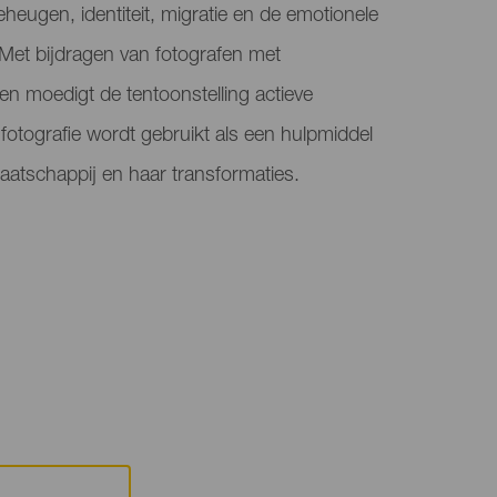
heugen, identiteit, migratie en de emotionele
Met bijdragen van fotografen met
en moedigt de tentoonstelling actieve
 fotografie wordt gebruikt als een hulpmiddel
aatschappij en haar transformaties.