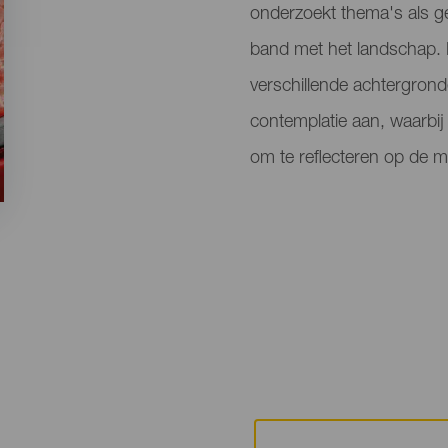
onderzoekt thema's als ge
band met het landschap. 
verschillende achtergrond
contemplatie aan, waarbij
om te reflecteren op de m