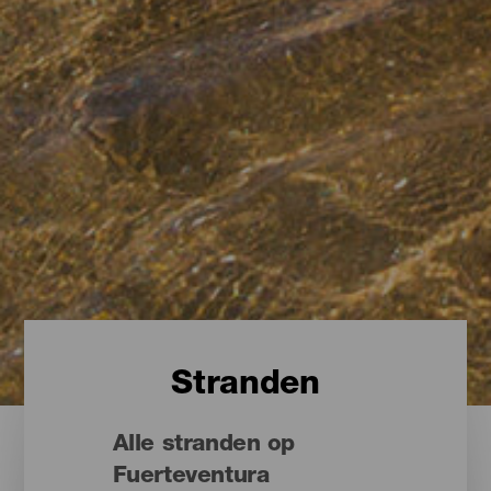
Stranden
Alle stranden op
Fuerteventura