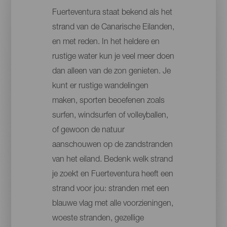
Fuerteventura staat bekend als het
strand van de Canarische Eilanden,
en met reden. In het heldere en
rustige water kun je veel meer doen
dan alleen van de zon genieten. Je
kunt er rustige wandelingen
maken, sporten beoefenen zoals
surfen, windsurfen of volleyballen,
of gewoon de natuur
aanschouwen op de zandstranden
van het eiland. Bedenk welk strand
je zoekt en Fuerteventura heeft een
strand voor jou: stranden met een
blauwe vlag met alle voorzieningen,
woeste stranden, gezellige