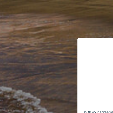
With your agreem