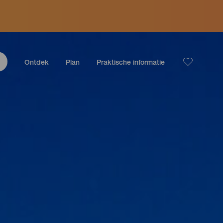
Ontdek
Plan
Praktische informatie