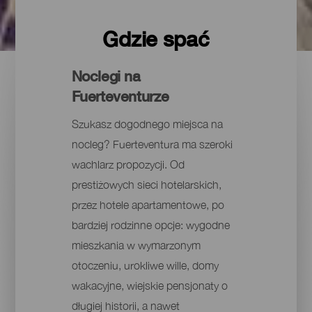
Gdzie spać
Noclegi na
Fuerteventurze
Szukasz dogodnego miejsca na
nocleg? Fuerteventura ma szeroki
wachlarz propozycji. Od
prestiżowych sieci hotelarskich,
przez hotele apartamentowe, po
bardziej rodzinne opcje: wygodne
mieszkania w wymarzonym
otoczeniu, urokliwe wille, domy
wakacyjne, wiejskie pensjonaty o
długiej historii, a nawet