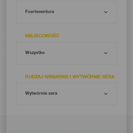
MIEJSCOWOŚĆ
RODZAJ WINIARNIE I WYTWÓRNIE SERA