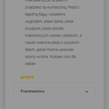
znajdziesz tę wymarzoną. Plaże z
błękitną flagą i wszelkimi
wygodami, plaże dzikie, plaże
przyjazne, plaże opodal
malowniczych wiosek rybackich, a
nawet wietrzne plaże o wysokich
falach, gdzie można uprawiać
sporty wodne. Wybierz coś dla
siebie!
WYSPY