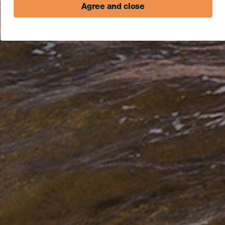
Agree and close