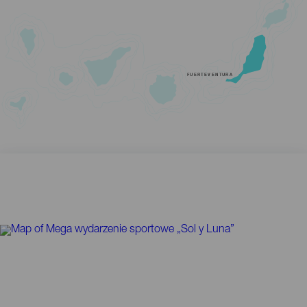
FUERTEVENTURA