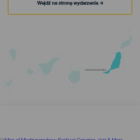
Wejdź na stronę wydarzenia
FUERTEVENTURA