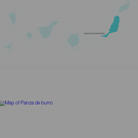
FUERTEVENTURA