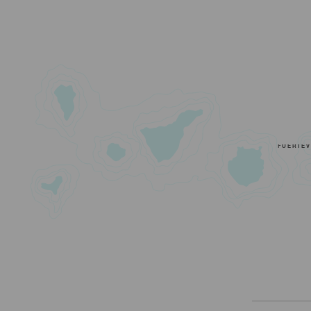
FUERTE