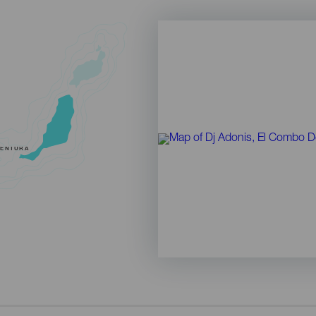
VENTURA