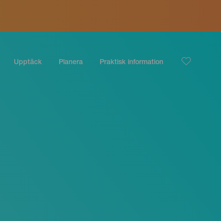
Upptäck
Planera
Praktisk information