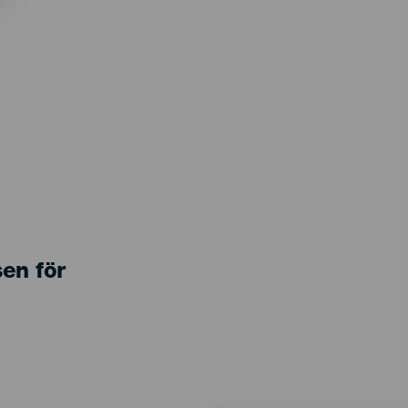
sen för