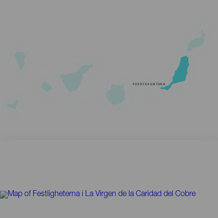
FUERTEVENTURA