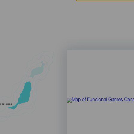
VENTURA