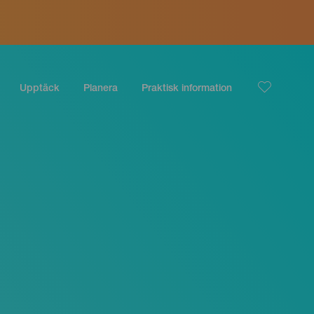
Upptäck
Planera
Praktisk information