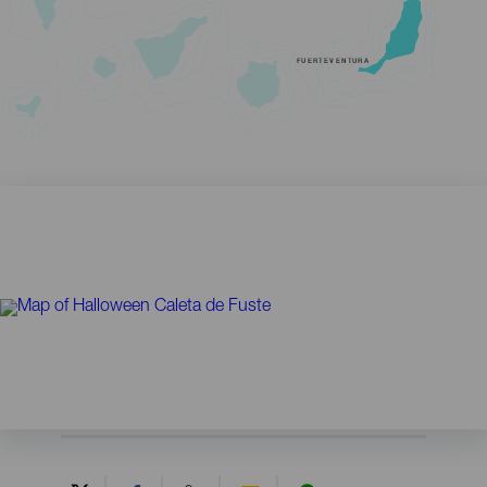
FUERTEVENTURA