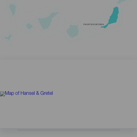
FUERTEVENTURA