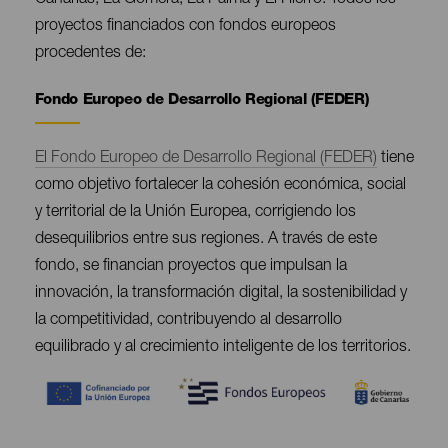
proyectos financiados con fondos europeos
procedentes de:
Fondo Europeo de Desarrollo Regional (FEDER)
Contenido
El Fondo Europeo de Desarrollo Regional (FEDER)
tiene
como objetivo fortalecer la cohesión económica, social
y territorial de la Unión Europea, corrigiendo los
desequilibrios entre sus regiones. A través de este
fondo, se financian proyectos que impulsan la
innovación, la transformación digital, la sostenibilidad y
la competitividad, contribuyendo al desarrollo
equilibrado y al crecimiento inteligente de los territorios.