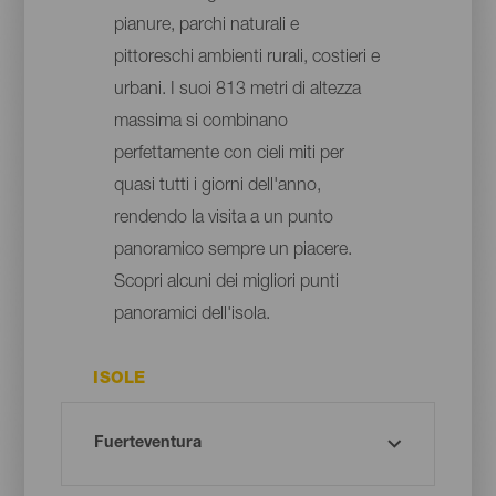
pianure, parchi naturali e
pittoreschi ambienti rurali, costieri e
urbani. I suoi 813 metri di altezza
massima si combinano
perfettamente con cieli miti per
quasi tutti i giorni dell'anno,
rendendo la visita a un punto
panoramico sempre un piacere.
Scopri alcuni dei migliori punti
panoramici dell'isola.
ISOLE