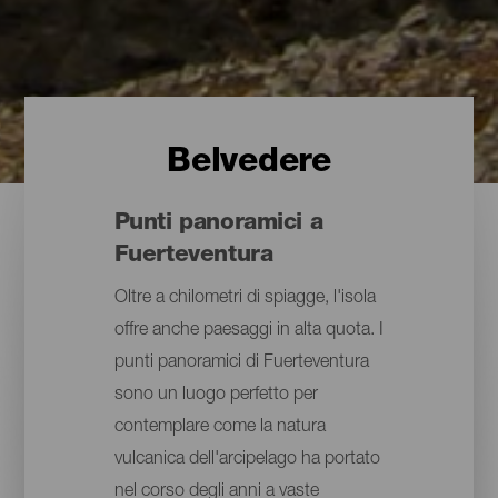
Belvedere
Punti panoramici a
Fuerteventura
Oltre a chilometri di spiagge, l'isola
offre anche paesaggi in alta quota. I
punti panoramici di Fuerteventura
sono un luogo perfetto per
contemplare come la natura
vulcanica dell'arcipelago ha portato
nel corso degli anni a vaste