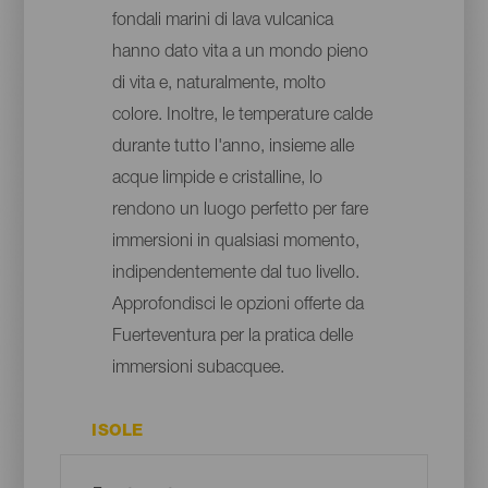
fondali marini di lava vulcanica
hanno dato vita a un mondo pieno
di vita e, naturalmente, molto
colore. Inoltre, le temperature calde
durante tutto l'anno, insieme alle
acque limpide e cristalline, lo
rendono un luogo perfetto per fare
immersioni in qualsiasi momento,
indipendentemente dal tuo livello.
Approfondisci le opzioni offerte da
Fuerteventura per la pratica delle
immersioni subacquee.
ISOLE