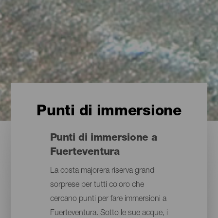
Punti di immersione
Punti di immersione a
Fuerteventura
La costa majorera riserva grandi
sorprese per tutti coloro che
cercano punti per fare immersioni a
Fuerteventura. Sotto le sue acque, i