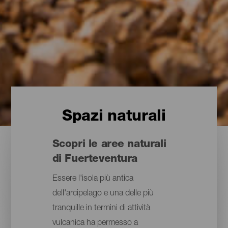
Spazi naturali
Scopri le aree naturali
di Fuerteventura
Essere l'isola più antica
dell'arcipelago e una delle più
tranquille in termini di attività
vulcanica ha permesso a