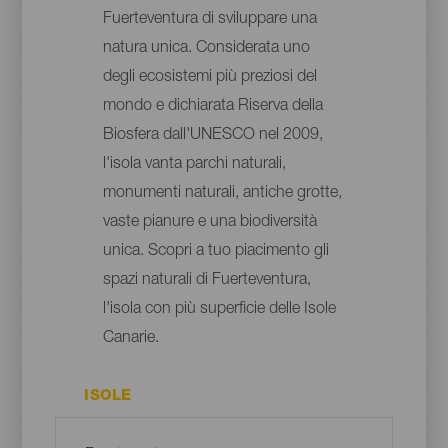
Fuerteventura di sviluppare una
natura unica. Considerata uno
degli ecosistemi più preziosi del
mondo e dichiarata Riserva della
Biosfera dall'UNESCO nel 2009,
l'isola vanta parchi naturali,
monumenti naturali, antiche grotte,
vaste pianure e una biodiversità
unica. Scopri a tuo piacimento gli
spazi naturali di Fuerteventura,
l'isola con più superficie delle Isole
Canarie.
ISOLE