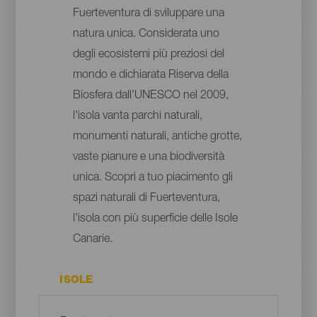
Fuerteventura di sviluppare una
natura unica. Considerata uno
degli ecosistemi più preziosi del
mondo e dichiarata Riserva della
Biosfera dall'UNESCO nel 2009,
l'isola vanta parchi naturali,
monumenti naturali, antiche grotte,
vaste pianure e una biodiversità
unica. Scopri a tuo piacimento gli
spazi naturali di Fuerteventura,
l'isola con più superficie delle Isole
Canarie.
ISOLE