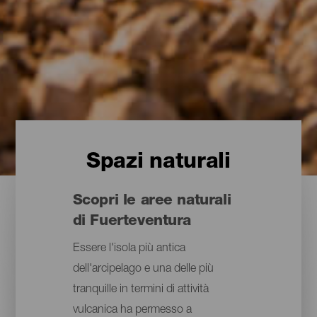
Spazi naturali
Scopri le aree naturali
di Fuerteventura
Essere l'isola più antica
dell'arcipelago e una delle più
tranquille in termini di attività
vulcanica ha permesso a