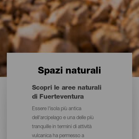
Spazi naturali
Scopri le aree naturali
di Fuerteventura
Essere l'isola più antica
dell'arcipelago e una delle più
tranquille in termini di attività
vulcanica ha permesso a