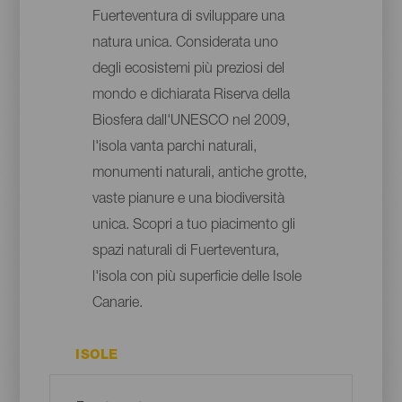
Fuerteventura di sviluppare una
natura unica. Considerata uno
degli ecosistemi più preziosi del
mondo e dichiarata Riserva della
Biosfera dall'UNESCO nel 2009,
l'isola vanta parchi naturali,
monumenti naturali, antiche grotte,
vaste pianure e una biodiversità
unica. Scopri a tuo piacimento gli
spazi naturali di Fuerteventura,
l'isola con più superficie delle Isole
Canarie.
ISOLE