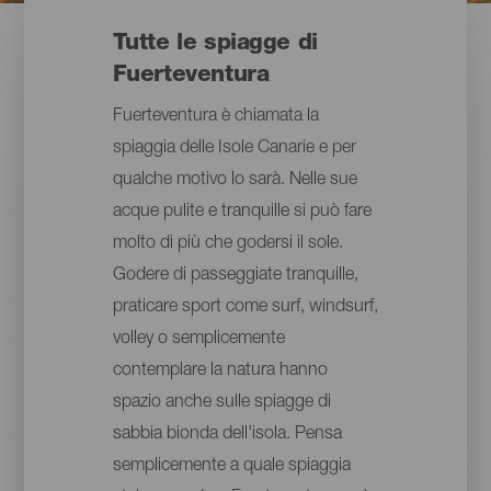
Tutte le spiagge di
Fuerteventura
Fuerteventura è chiamata la
spiaggia delle Isole Canarie e per
qualche motivo lo sarà. Nelle sue
acque pulite e tranquille si può fare
molto di più che godersi il sole.
Godere di passeggiate tranquille,
praticare sport come surf, windsurf,
volley o semplicemente
contemplare la natura hanno
spazio anche sulle spiagge di
sabbia bionda dell'isola. Pensa
semplicemente a quale spiaggia