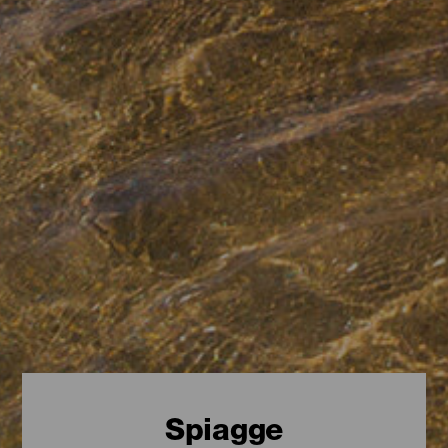
Spiagge