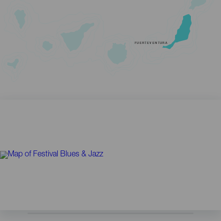
FUERTEVENTURA