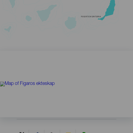
FUERTEVENTURA