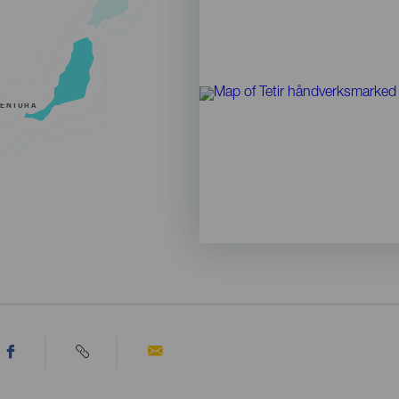
VENTURA