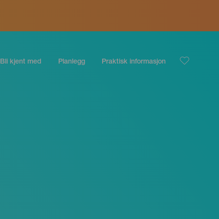
Bli kjent med
Planlegg
Praktisk informasjon