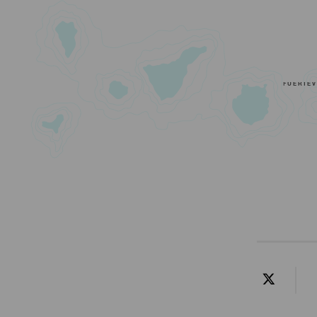
FUERTE