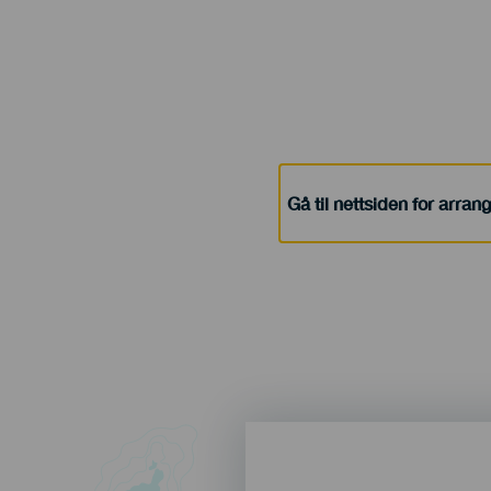
Gå til nettsiden for arra