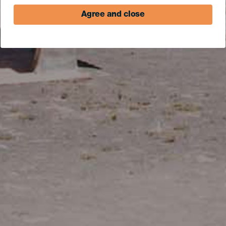
Agree and close