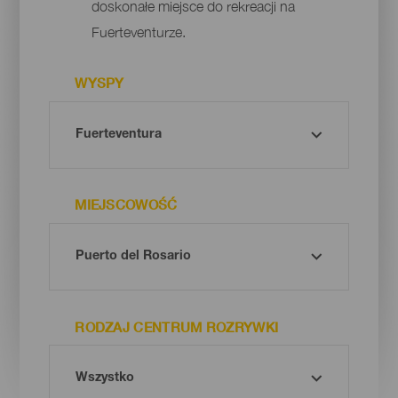
doskonałe miejsce do rekreacji na
Fuerteventurze.
WYSPY
MIEJSCOWOŚĆ
RODZAJ CENTRUM ROZRYWKI