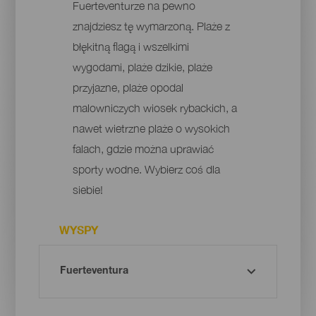
Fuerteventurze na pewno
znajdziesz tę wymarzoną. Plaże z
błękitną flagą i wszelkimi
wygodami, plaże dzikie, plaże
przyjazne, plaże opodal
malowniczych wiosek rybackich, a
nawet wietrzne plaże o wysokich
falach, gdzie można uprawiać
sporty wodne. Wybierz coś dla
siebie!
WYSPY