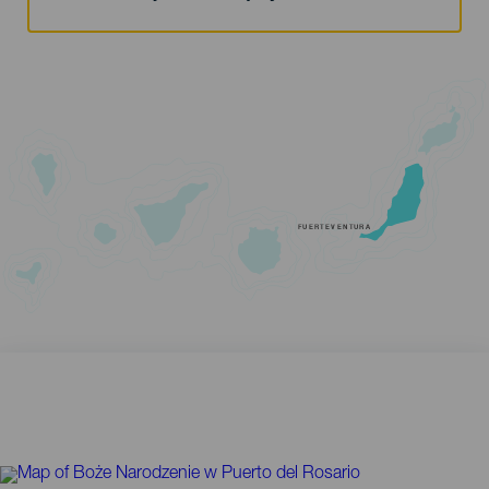
FUERTEVENTURA