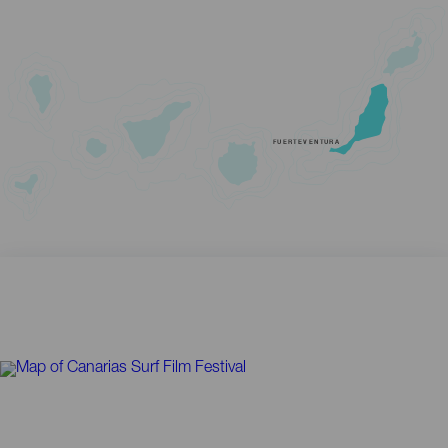
FUERTEVENTURA