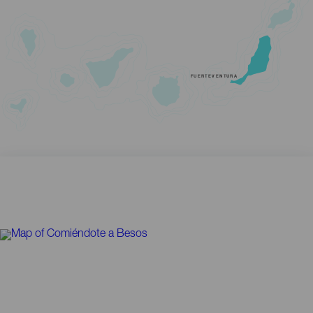
FUERTEVENTURA