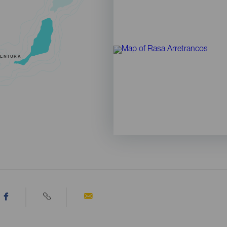
VENTURA