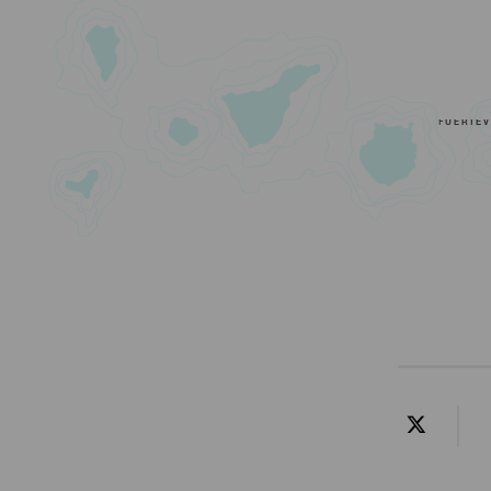
FUERTE