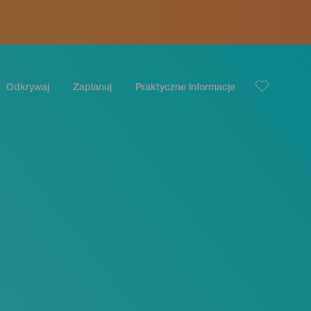
Odkrywaj
Zaplanuj
Praktyczne informacje