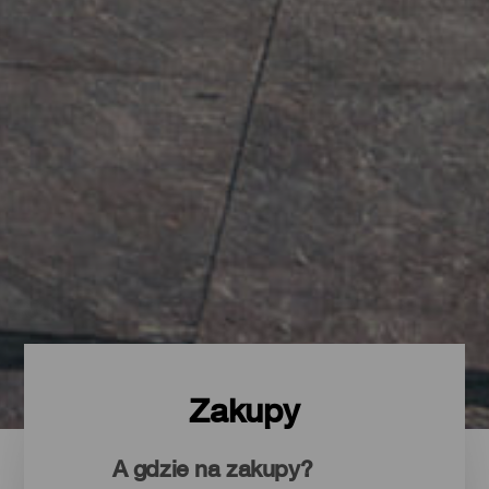
Zakupy
A gdzie na zakupy?