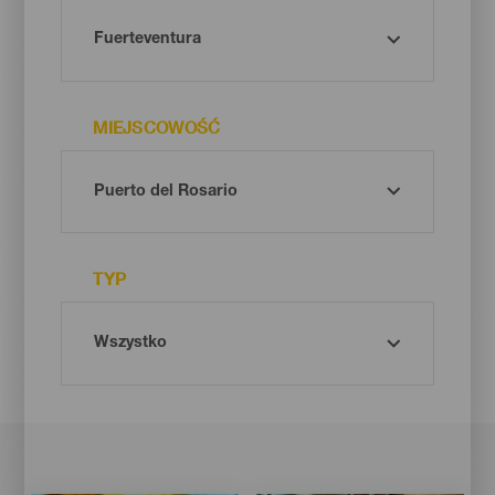
MIEJSCOWOŚĆ
TYP