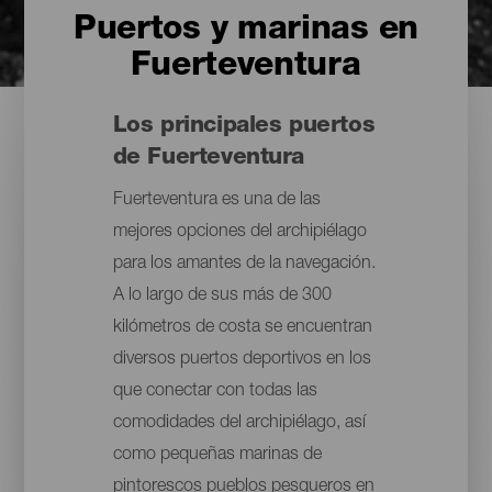
Puertos y marinas en
Fuerteventura
Los principales puertos
de Fuerteventura
Fuerteventura es una de las
mejores opciones del archipiélago
para los amantes de la navegación.
A lo largo de sus más de 300
kilómetros de costa se encuentran
diversos puertos deportivos en los
que conectar con todas las
comodidades del archipiélago, así
como pequeñas marinas de
pintorescos pueblos pesqueros en