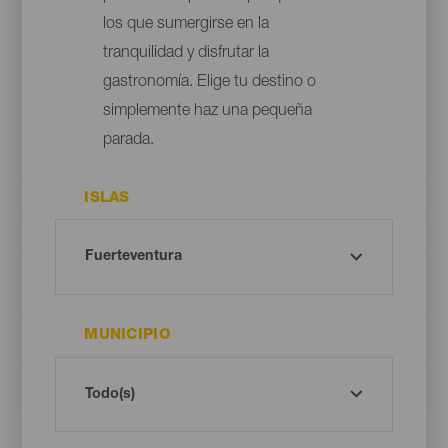
los que sumergirse en la
tranquilidad y disfrutar la
gastronomía. Elige tu destino o
simplemente haz una pequeña
parada.
ISLAS
MUNICIPIO