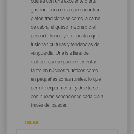
cuenta con una excelente oferta
gastronómica en la que encontrar
platos tradicionales como la carne
de cabra, el queso majorero o el
pescado fresco y propuestas que
fusionan culturas y tendencias de
vanguardia. Una isla llena de
matices que se pueden disfrutar
tanto en núcleos turísticos como
en pequeñas zonas rurales, lo que
permite experimentar y deleitarse
con nuevas sensaciones cada día a
través del paladar.
ISLAS