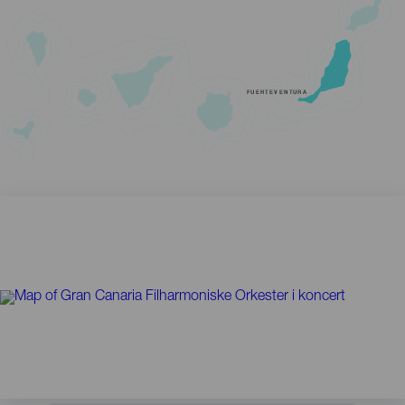
FUERTEVENTURA