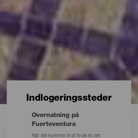
Indlogeringssteder
Overnatning på
Fuerteventura
Når det kommer til at finde et rart