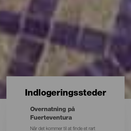
Indlogeringssteder
Overnatning på
Fuerteventura
Når det kommer til at finde et rart