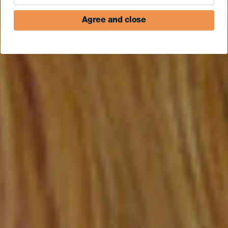
Agree and close